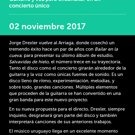
concierto único
02 noviembre 2017
Jorge Drexler vuelve al Arriaga, donde cosechó un
tremendo éxito hace un par de años con
Bailar en la
cueva
, para presentar su último álbum de estudio,
Salvavidas de hielo
, el número trece en su trayectoria.
Tanto el disco como el concierto girarán alrededor de la
guitarra y la voz como únicas fuentes de sonido. Es un
disco lleno de ritmo, experimentación, melodías, y
sobre todo, grandes canciones. Múltiples elementos
que proceden de la guitarra se han convertido en una
gran banda para este nuevo proyecto.
En su nueva propuesta para el directo, Drexler, siempre
inquieto, desgranará gran parte del disco y también
interpretará canciones de sus anteriores trabajos.
El músico uruguayo llega en un excelente momento