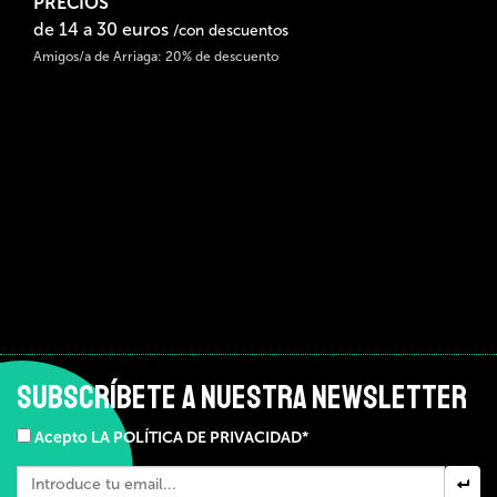
PRECIOS
de 14 a 30 euros
/con descuentos
Amigos/a de Arriaga: 20% de descuento
SUBSCRÍBETE A NUESTRA NEWSLETTER
Acepto LA POLÍTICA DE PRIVACIDAD*