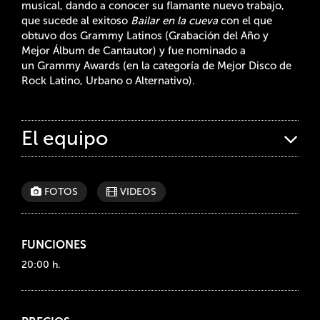
musical, dando a conocer su flamante nuevo trabajo,
que sucede al exitoso
Bailar en la cueva
con el que
obtuvo dos Grammy Latinos (Grabación del Año y
Mejor Álbum de Cantautor) y fue nominado a
un Grammy Awards (en la categoría de Mejor Disco de
Rock Latino, Urbano o Alternativo).
El equipo
FOTOS
VIDEOS
FUNCIONES
20:00 h.