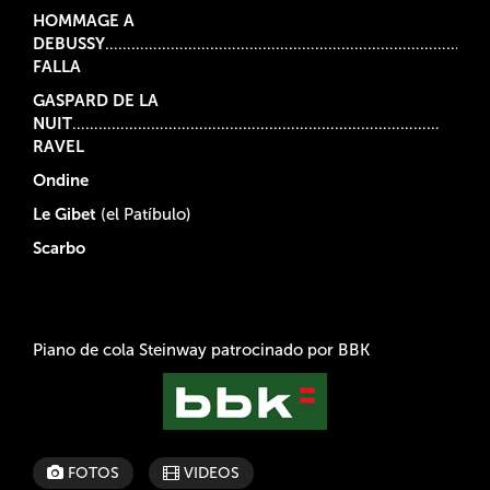
HOMMAGE A
DEBUSSY
………………………………………………………………………
FALLA
GASPARD DE LA
NUIT
…………………………………………………………………………
RAVEL
Ondine
Le Gibet
(el Patíbulo)
Scarbo
Piano de cola Steinway patrocinado por BBK
FOTOS
VIDEOS