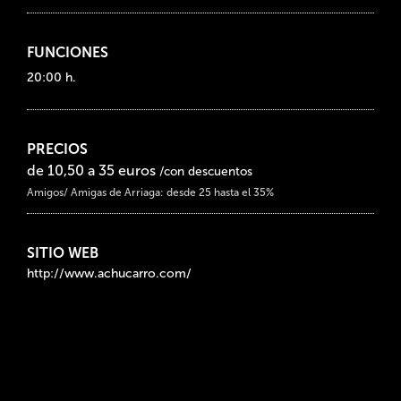
FUNCIONES
20:00 h.
PRECIOS
de 10,50 a 35 euros
/con descuentos
Amigos/ Amigas de Arriaga: desde 25 hasta el 35%
SITIO WEB
http://www.achucarro.com/