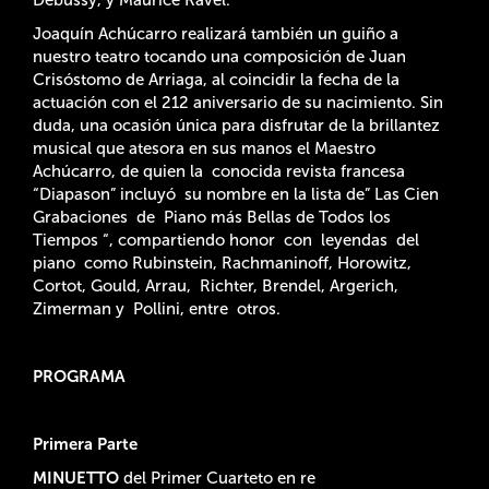
Joaquín Achúcarro realizará también un guiño a
nuestro teatro tocando una composición de Juan
Crisóstomo de Arriaga, al coincidir la fecha de la
actuación con el 212 aniversario de su nacimiento. Sin
duda, una ocasión única para disfrutar de la brillantez
musical que atesora en sus manos el Maestro
Achúcarro, de quien la conocida revista francesa
“Diapason” incluyó su nombre en la lista de” Las Cien
Grabaciones de Piano más Bellas de Todos los
Tiempos “, compartiendo honor con leyendas del
piano como Rubinstein, Rachmaninoff, Horowitz,
Cortot, Gould, Arrau, Richter, Brendel, Argerich,
Zimerman y Pollini, entre otros.
PROGRAMA
Primera Parte
MINUETTO
del Primer Cuarteto en re