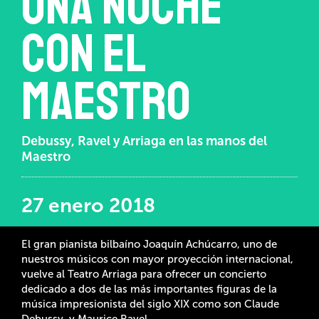
Una noche
con el
maestro
Debussy, Ravel y Arriaga en las manos del
Maestro
27 enero 2018
El gran pianista bilbaíno Joaquín Achúcarro, uno de
nuestros músicos con mayor proyección internacional,
vuelve al Teatro Arriaga para ofrecer un concierto
dedicado a dos de las más importantes figuras de la
música impresionista del siglo XIX como son Claude
Debussy, y Maurice Ravel.