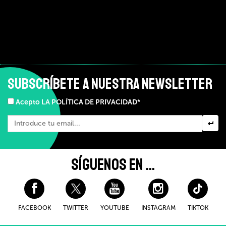
SUBSCRÍBETE A NUESTRA NEWSLETTER
Acepto LA POLÍTICA DE PRIVACIDAD*
SÍGUENOS EN ...
FACEBOOK
TWITTER
YOUTUBE
INSTAGRAM
TIKTOK