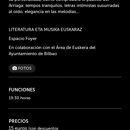
Arriaga: tempos tranquilos, letras intimistas susurradas
al oído, elegancia en las melodías…
LITERATURA ETA MUSIKA EUSKARAZ
Espacio Foyer
En colaboración con el Área de Euskera del
Ayuntamiento de Bilbao
FOTOS
FUNCIONES
19:30 horas
PRECIOS
15 euros
/con descuentos