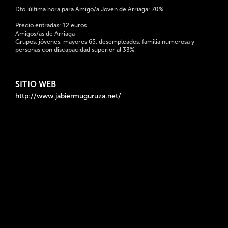
Dto. última hora para Amigo/a Joven de Arriaga: 70%
Precio entradas: 12 euros
Amigos/as de Arriaga
Grupos, jóvenes, mayores 65, desempleados, familia numerosa y
personas con discapacidad superior al 33%
SITIO WEB
http://www.jabiermuguruza.net/