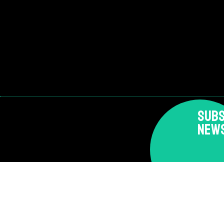
SUBS
NEW