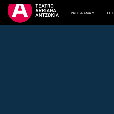
PROGRAMA
EL 