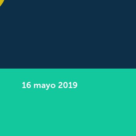
16 mayo 2019