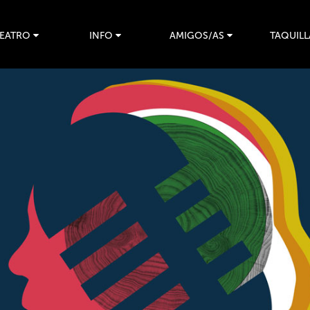
TEATRO
INFO
AMIGOS/AS
TAQUILL