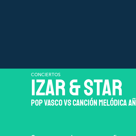
CONCIERTOS
IZAR & STAR
Pop vasco vs Canción melódica a