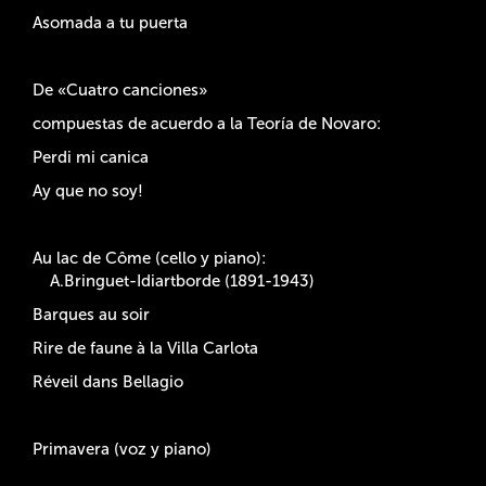
Asomada a tu puerta
De «Cuatro canciones»
compuestas de acuerdo a la Teoría de Novaro:
Perdi mi canica
Ay que no soy!
Au lac de Côme (cello y piano):
A.Bringuet-Idiartborde (1891-1943)
Barques au soir
Rire de faune à la Villa Carlota
Réveil dans Bellagio
Primavera (voz y piano)