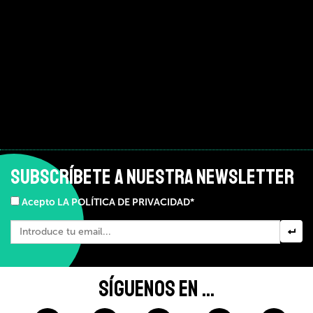
SUBSCRÍBETE A NUESTRA NEWSLETTER
Acepto LA POLÍTICA DE PRIVACIDAD*
SÍGUENOS EN ...