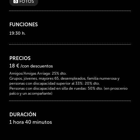
FOTOS
FUNCIONES
19:30 h.
PRECIOS
18 €
/con descuentos
Amigos/Amigas Arriaga: 25% dto.
Grupos, jóvenes, mayores 65, desempleados, familia numerosa y
personas con discapacidad superior al 33%: 20% dto.
Personas con discapacidad en silla de ruedas: 50% dto. (en proscenio
palco y un acompañante)
DURACIÓN
1 hora 40 minutos