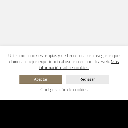
Utilizamos cookies propias y de terceros, para asegurar que
damos la mejor experiencia al usuario en nuestra web.
Más
información sobre cookies.
Aceptar
Rechazar
Configuración de cookies