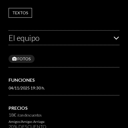
TEXTOS
El equipo
FOTOS
FUNCIONES
04/11/2025 19:30 h.
PRECIOS
18€
/con descuentos
Amigos/Amigas Arriaga:
20% DESCUENTO.