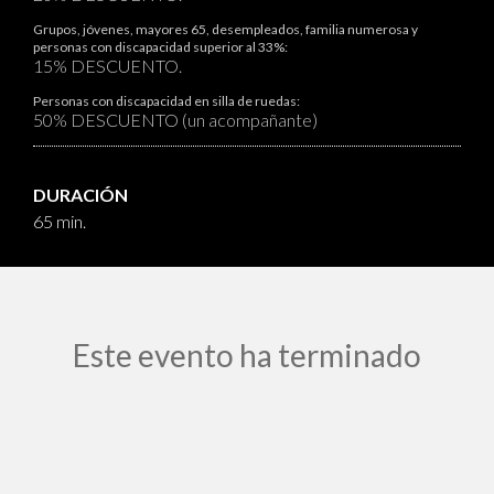
Grupos, jóvenes, mayores 65, desempleados, familia numerosa y
personas con discapacidad superior al 33%:
15% DESCUENTO.
Personas con discapacidad en silla de ruedas:
50% DESCUENTO (un acompañante)
DURACIÓN
65 min.
Este evento ha terminado