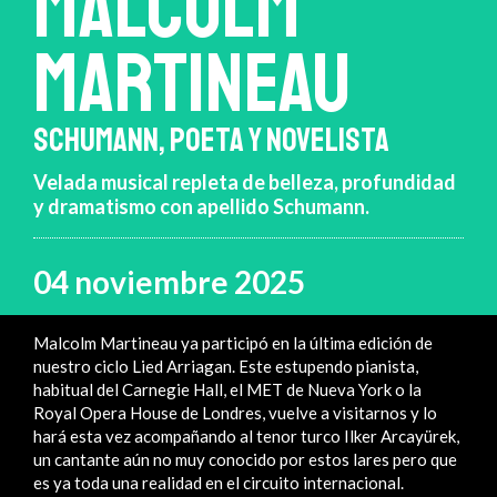
MALCOLM
MARTINEAU
SCHUMANN, POETA Y NOVELISTA
Velada musical repleta de belleza, profundidad
y dramatismo con apellido Schumann.
04 noviembre 2025
Malcolm Martineau ya participó en la última edición de
nuestro ciclo Lied Arriagan. Este estupendo pianista,
habitual del Carnegie Hall, el MET de Nueva York o la
Royal Opera House de Londres, vuelve a visitarnos y lo
hará esta vez acompañando al tenor turco Ilker Arcayürek,
un cantante aún no muy conocido por estos lares pero que
es ya toda una realidad en el circuito internacional.