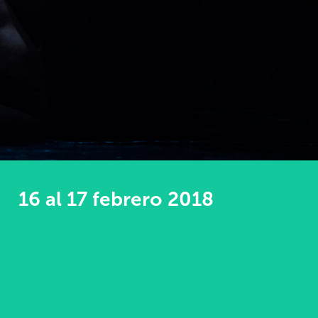
16 al 17 febrero 2018