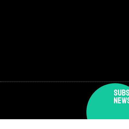
SUBS
NEW