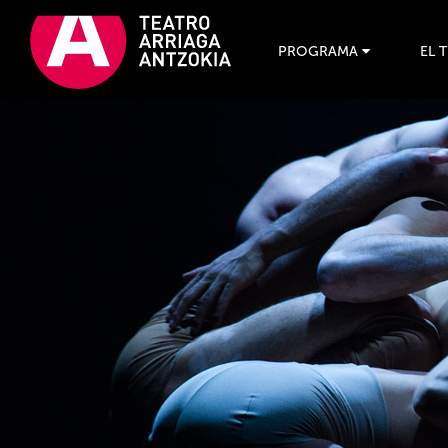
PROGRAMA
EL 