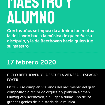
maestro y
alumno
Con los años se impuso la admiración mutua:
la de Haydn hacia la música de quién fue su
discípulo, y la de Beethoven hacia quien fue
su maestro
17 febrero 2020
CICLO BEETHOVEN Y LA ESCUELA VIENESA – ESPACIO
FOYER
En 2020 se cumplen 250 años del nacimiento del gran
compositor, director de orquesta y pianista alemán
Ludwig van Beethoven, sin lugar a dudas uno de los
grandes genios de la historia de la música.