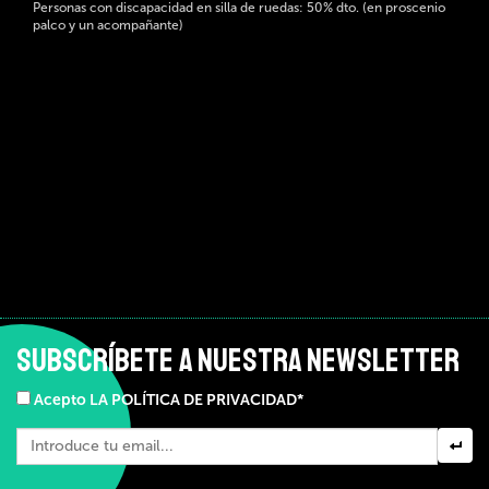
Personas con discapacidad en silla de ruedas: 50% dto. (en proscenio
palco y un acompañante)
SUBSCRÍBETE A NUESTRA NEWSLETTER
Acepto LA POLÍTICA DE PRIVACIDAD*