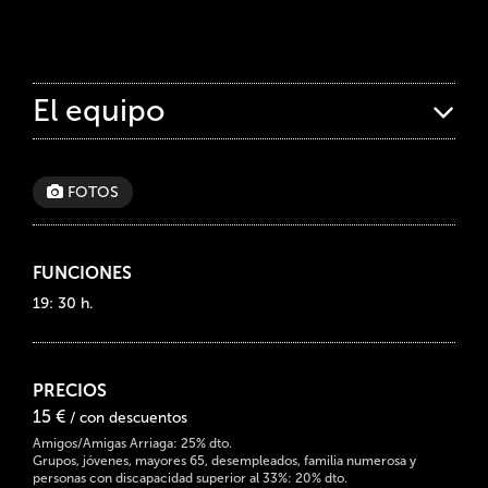
El equipo
FOTOS
FUNCIONES
19: 30 h.
PRECIOS
15 €
/ con descuentos
Amigos/Amigas Arriaga: 25% dto.
Grupos, jóvenes, mayores 65, desempleados, familia numerosa y
personas con discapacidad superior al 33%: 20% dto.