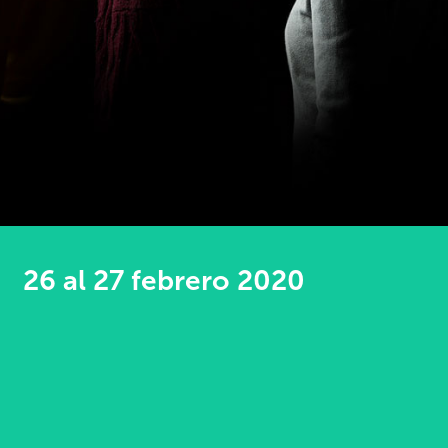
26 al 27 febrero 2020