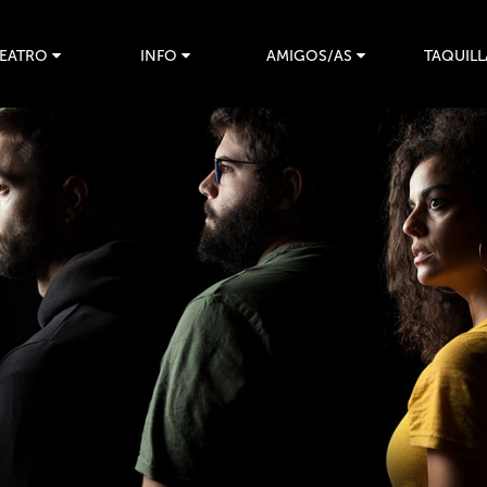
TEATRO
INFO
AMIGOS/AS
TAQUILL