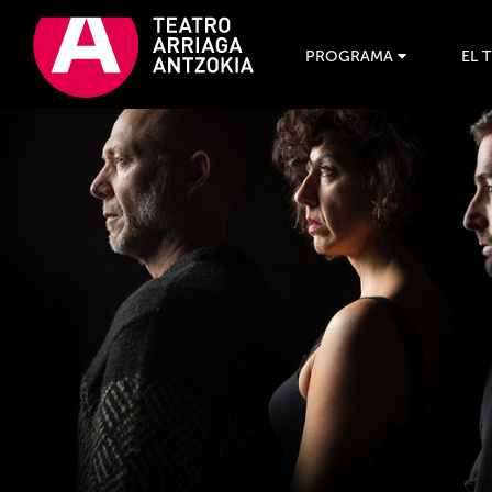
PROGRAMA
EL 