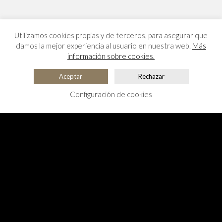
Utilizamos cookies propias y de terceros, para asegurar que
damos la mejor experiencia al usuario en nuestra web.
Más
información sobre cookies.
Aceptar
Rechazar
Configuración de cookies