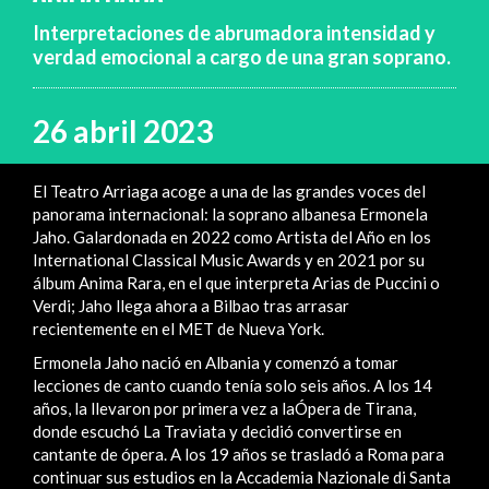
Interpretaciones de abrumadora intensidad y
verdad emocional a cargo de una gran soprano.
26 abril 2023
El Teatro Arriaga acoge a una de las grandes voces del
panorama internacional: la soprano albanesa Ermonela
Jaho. Galardonada en 2022 como Artista del Año en los
International Classical Music Awards y en 2021 por su
álbum Anima Rara, en el que interpreta Arias de Puccini o
Verdi; Jaho llega ahora a Bilbao tras arrasar
recientemente en el MET de Nueva York.
Ermonela Jaho nació en Albania y comenzó a tomar
lecciones de canto cuando tenía solo seis años. A los 14
años, la llevaron por primera vez a laÓpera de Tirana,
donde escuchó La Traviata y decidió convertirse en
cantante de ópera. A los 19 años se trasladó a Roma para
continuar sus estudios en la Accademia Nazionale di Santa