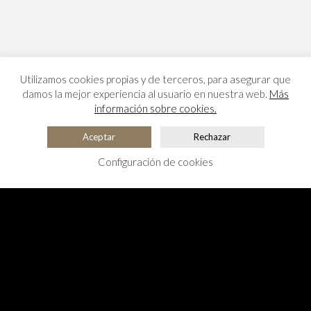
Utilizamos cookies propias y de terceros, para asegurar que
damos la mejor experiencia al usuario en nuestra web.
Más
información sobre cookies.
Aceptar
Rechazar
Configuración de cookies