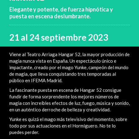
Elegante y potente, de fuerza hipnótica y
puesta en escena deslumbrante.
21 al 24 septiembre 2023
Viene al Teatro Arriaga Hangar 52, la mayor producción de
magia nunca vista en España. Un espectáculo único e
impactante, creado por el mago Yunke, campeón del mundo
de magia, que lleva conquistando tres temporadas al
público en IFEMA Madrid.
La fascinante puesta en escena de Hangar 52 consigue
fundir de forma sorprendente los mejores números de
magia con increíbles efectos de luz, fuego, música y sonido,
en un auténtico derroche de belleza y creatividad.
Yunke es quizá el mago más televisivo del momento, sobre
todo por sus actuaciones en el Hormiguero. No te lo
puedes perder.