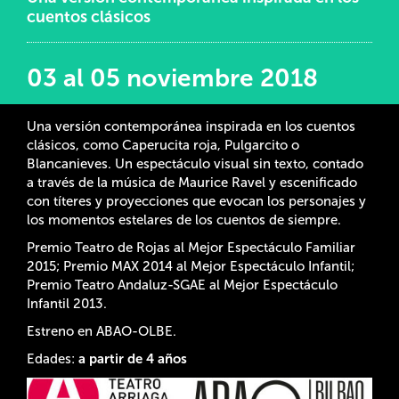
cuentos clásicos
03 al 05 noviembre 2018
Una versión contemporánea inspirada en los cuentos
clásicos, como Caperucita roja, Pulgarcito o
Blancanieves. Un espectáculo visual sin texto, contado
a través de la música de Maurice Ravel y escenificado
con títeres y proyecciones que evocan los personajes y
los momentos estelares de los cuentos de siempre.
Premio Teatro de Rojas al Mejor Espectáculo Familiar
2015; Premio MAX 2014 al Mejor Espectáculo Infantil;
Premio Teatro Andaluz-SGAE al Mejor Espectáculo
Infantil 2013.
Estreno en ABAO-OLBE.
Edades:
a partir de 4 años