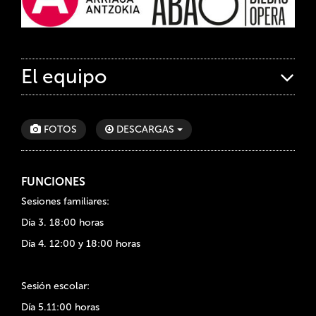
El equipo
FOTOS
DESCARGAS
FUNCIONES
Sesiones familiares:
Día 3. 18:00 horas
Día 4. 12:00 y 18:00 horas
Sesión escolar:
Día 5.11:00 horas