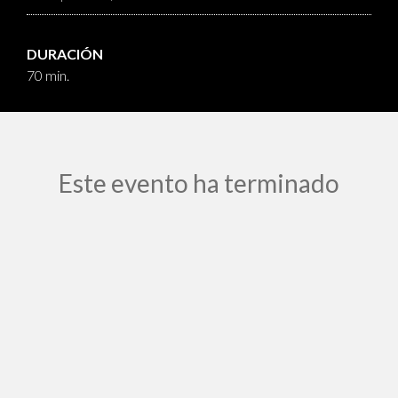
DURACIÓN
70 min.
Este evento ha terminado