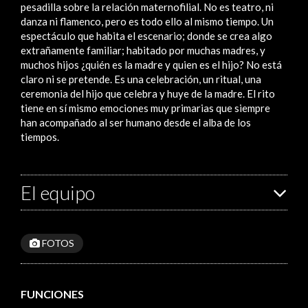
pesadilla sobre la relación maternofilial. No es teatro, ni
danza ni flamenco, pero es todo ello al mismo tiempo. Un
espectáculo que habita el escenario; donde se crea algo
extrañamente familiar; habitado por muchas madres, y
muchos hijos ¿quién es la madre y quien es el hijo? No está
claro ni se pretende. Es una celebración, un ritual, una
ceremonia del hijo que celebra y huye de la madre. El rito
tiene en sí mismo emociones muy primarias que siempre
han acompañado al ser humano desde el alba de los
tiempos.
El equipo
FOTOS
FUNCIONES