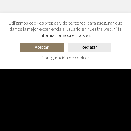
Utilizamos cookies propias y de terceros, para asegurar que
damos la mejor experiencia al usuario en nuestra web.
Más
información sobre cookies.
Aceptar
Rechazar
Configuración de cookies