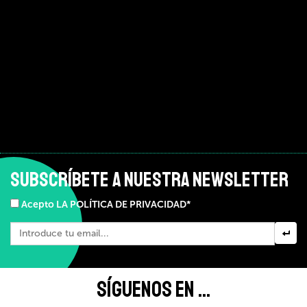
SUBSCRÍBETE A NUESTRA NEWSLETTER
Acepto LA POLÍTICA DE PRIVACIDAD*
SÍGUENOS EN ...