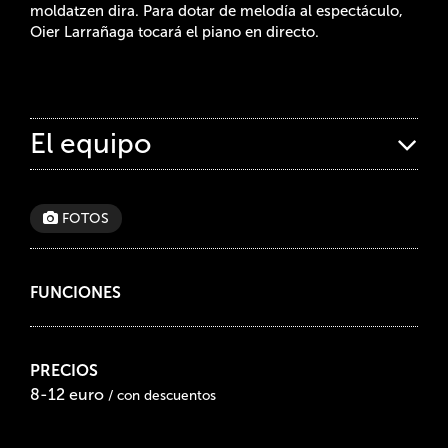
moldatzen dira. Para dotar de melodía al espectáculo,
Oier Larrañaga tocará el piano en directo.
El equipo
FOTOS
FUNCIONES
PRECIOS
8-12 euro
/ con descuentos