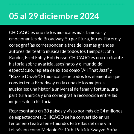
05 al 29 diciembre 2024
CHICAGO es uno de los musicales más famosos y
emocionantes de Broadway. Su partitura, letras, libreto y
coreografías corresponden a tres de los más grandes
autores del teatro musical de todos los tiempos: John
Kander, Fred Ebb y Bob Fosse. CHICAGO es una excitante
historia sobre avaricia, asesinato y el mundo del
espectáculo, repleta de éxitos como “All That Jazz” y
“Razzle Dazzle”. El musical tiene todos los elementos que
convierten a Broadway en la cuna de los mejores
musicales: una historia universal de fama y fortuna, una
partitura mítica y una coreografía reconocida entre las
mejores de la historia.
Representado en 38 países y visto por más de 34 millones
de espectadores, CHICAGO se ha convertido en un
fenómeno teatral en el mundo. Estrellas del cine y la
televisión como Melanie Griffith, Patrick Swayze, Sofia