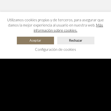
Utilizamos cookies propias y de terceros, para asegurar que
damos la mejor experiencia al usuario en nuestra web.
Más
información sobre cookies.
Aceptar
Rechazar
Configuración de cookies