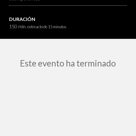
DURACIÓN
150 min.
entreacto de 15 minutos.
Este evento ha terminado