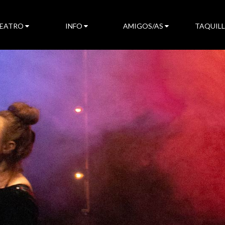
TEATRO
INFO
AMIGOS/AS
TAQUIL