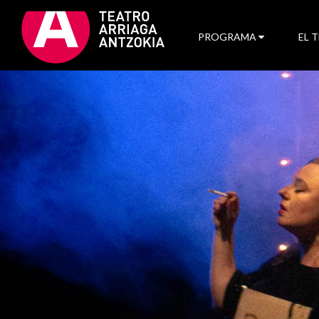
PROGRAMA
EL 