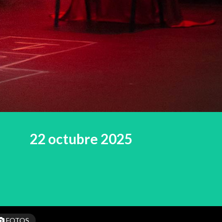
22 octubre 2025
FOTOS