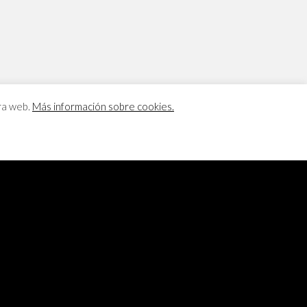
tra web.
Más información sobre cookies.