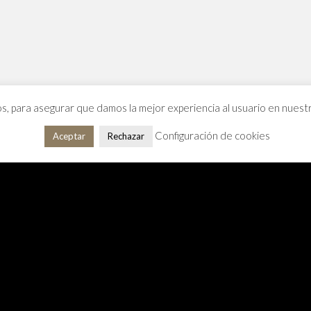
os, para asegurar que damos la mejor experiencia al usuario en nues
Configuración de cookies
Aceptar
Rechazar