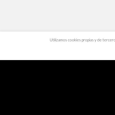
Utilizamos cookies propias y de tercer