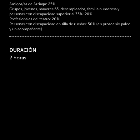
Amigos/as de Arriaga: 25%
Grupos, jóvenes, mayores 65, desempleados, familia numerosa y
personas con discapacidad superior al 33%: 20%
Profesionales del teatro: 20%
Personas con discapacidad en silla de ruedas: 50% (en proscenio palco
y un acompañante)
DURACIÓN
2 horas