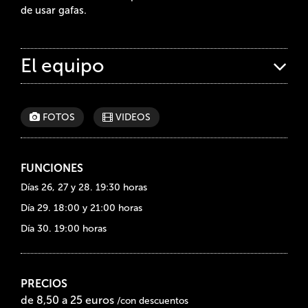
de usar gafas.
El equipo
FOTOS
VIDEOS
FUNCIONES
Días 26, 27 y 28. 19:30 horas
Día 29. 18:00 y 21:00 horas
Día 30. 19:00 horas
PRECIOS
de 8,50 a 25 euros
/con descuentos