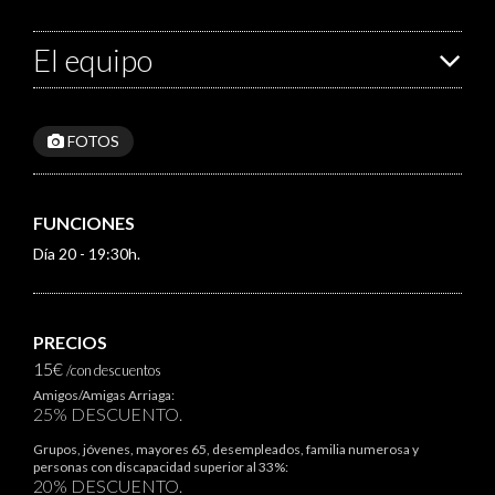
El equipo
FOTOS
FUNCIONES
Día 20 - 19:30h.
PRECIOS
15€
/con descuentos
Amigos/Amigas Arriaga:
25% DESCUENTO.
Grupos, jóvenes, mayores 65, desempleados, familia numerosa y
personas con discapacidad superior al 33%:
20% DESCUENTO.