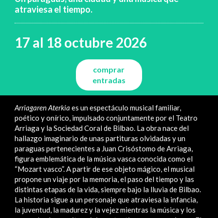
atraviesa el tiempo.
17 al 18 octubre 2026
comprar
entradas
Arriagaren Aterkia
es un espectáculo musical familiar,
poético y onírico, impulsado conjuntamente por el Teatro
Arriaga y la Sociedad Coral de Bilbao. La obra nace del
hallazgo imaginario de unas partituras olvidadas y un
paraguas pertenecientes a Juan Crisóstomo de Arriaga,
figura emblemática de la música vasca conocida como el
“Mozart vasco”. A partir de ese objeto mágico, el musical
propone un viaje por la memoria, el paso del tiempo y las
distintas etapas de la vida, siempre bajo la lluvia de Bilbao.
La historia sigue a un personaje que atraviesa la infancia,
la juventud, la madurez y la vejez mientras la música y los