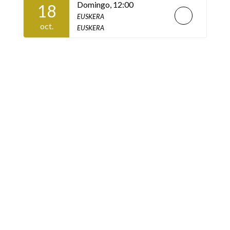
Domingo,
12:00
18
EUSKERA
oct.
EUSKERA