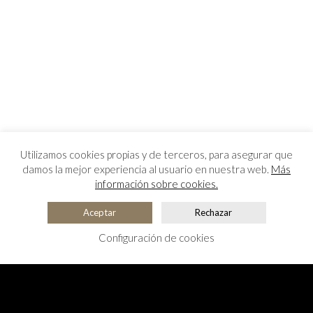
Utilizamos cookies propias y de terceros, para asegurar que
damos la mejor experiencia al usuario en nuestra web.
Más
información sobre cookies.
Aceptar
Rechazar
Configuración de cookies