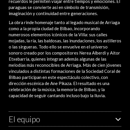
recuerdos le permiten viajar entre tiempos y emociones. El
paraguas se convierte así en símbolo de transmisión,
imaginación y continuidad entre generaciones.
La obra rinde homenaje tanto al legado musical de Arriaga
como a la propia ciudad de Bilbao, incorporando
numerosos elementos icónicos de la Villa: sus calles
mojadas, la ría, las baldosas, las inundaciones, los astilleros
o las sirgueras. Todo ello se envuelve en el universo
sonoro creado por los compositores Nerea Alberdi y Aitor
Etxebarria, quienes integran además algunas de las
melodías más reconocibles de Arriaga. Más de cien jóvenes
vinculados a distintas formaciones de la Sociedad Coral de
Bilbao participan en este espectáculo colectivo, con
dirección escénica de Ane Pikaza. El resultado es una
celebración de la música, la memoria de Bilbao, y la
capacidad de seguir cantando incluso bajo la lluvia.
El equipo