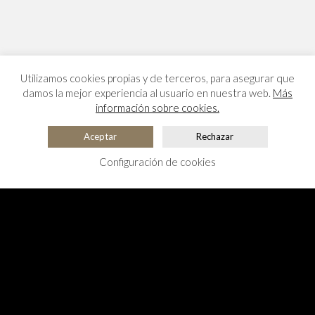
Utilizamos cookies propias y de terceros, para asegurar que
damos la mejor experiencia al usuario en nuestra web.
Más
información sobre cookies.
Aceptar
Rechazar
Configuración de cookies