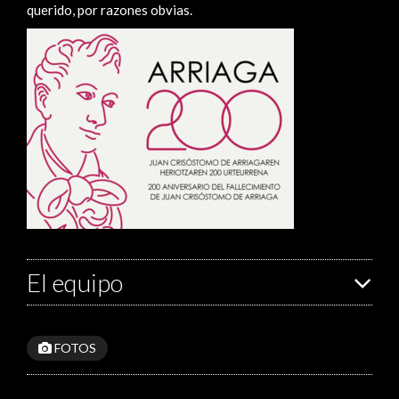
querido, por razones obvias.
El equipo
FOTOS