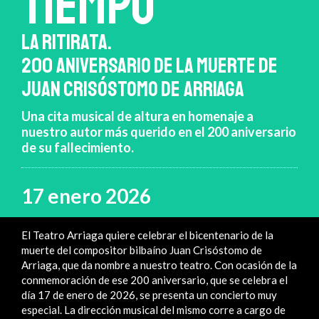
TIEMPO
LA RITIRATA.
200 ANIVERSARIO DE LA MUERTE DE
JUAN CRISÓSTOMO DE ARRIAGA
Una cita musical de altura en homenaje a
nuestro autor más querido en el 200 aniversario
de su fallecimiento.
17 enero 2026
El Teatro Arriaga quiere celebrar el bicentenario de la
muerte del compositor bilbaíno Juan Crisóstomo de
Arriaga, que da nombre a nuestro teatro. Con ocasión de la
conmemoración de ese 200 aniversario, que se celebra el
día 17 de enero de 2026, se presenta un concierto muy
especial. La dirección musical del mismo corre a cargo de