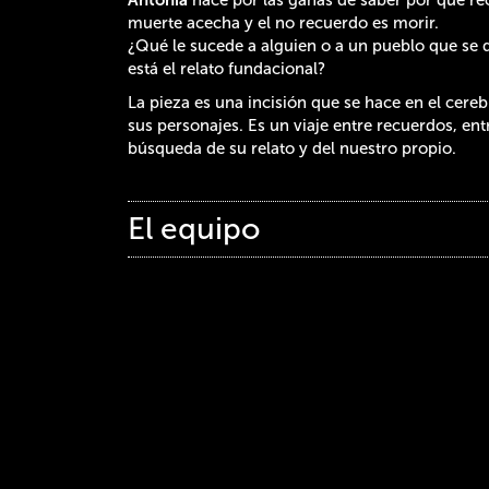
muerte acecha y el no recuerdo es morir.
¿Qué le sucede a alguien o a un pueblo que se
está el relato fundacional?
La pieza es una incisión que se hace en el cereb
sus personajes. Es un viaje entre recuerdos, entr
búsqueda de su relato y del nuestro propio.
El equipo