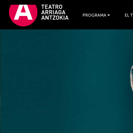
PROGRAMA
EL 