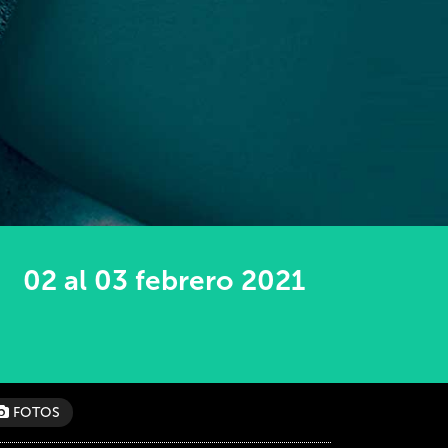
02 al 03 febrero 2021
FOTOS