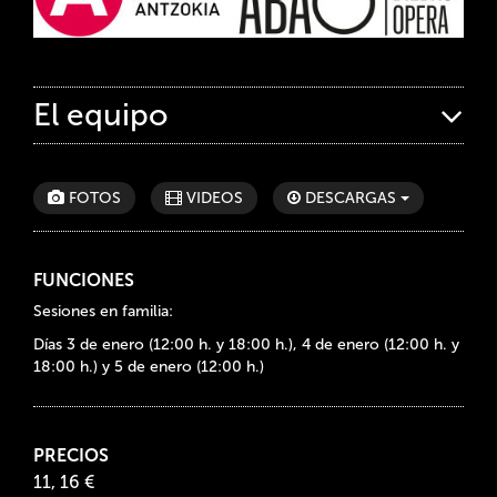
El equipo
FOTOS
VIDEOS
DESCARGAS
FUNCIONES
Sesiones en familia:
Días 3 de enero (12:00 h. y 18:00 h.), 4 de enero (12:00 h. y
18:00 h.) y 5 de enero (12:00 h.)
PRECIOS
11, 16 €