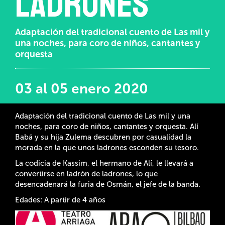
ladrones
Adaptación del tradicional cuento de Las mil y
una noches, para coro de niños, cantantes y
orquesta
03 al 05 enero 2020
Adaptación del tradicional cuento de Las mil y una
noches, para coro de niños, cantantes y orquesta. Alí
Babá y su hija Zulema descubren por casualidad la
morada en la que unos ladrones esconden su tesoro.
La codicia de Kassim, el hermano de Alí, le llevará a
convertirse en ladrón de ladrones, lo que
desencadenará la furia de Osmán, el jefe de la banda.
Edades: A partir de 4 años