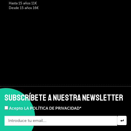
Hasta 15 años 11€
Desde 15 años 16€
SUBSCRÍBETE A NUESTRA NEWSLETTER
Acepto LA POLÍTICA DE PRIVACIDAD*