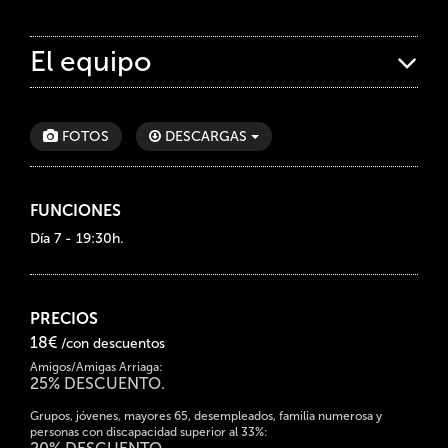
El equipo
FOTOS
DESCARGAS
FUNCIONES
Día 7 - 19:30h.
PRECIOS
18€
/con descuentos
Amigos/Amigas Arriaga:
25% DESCUENTO.
Grupos, jóvenes, mayores 65, desempleados, familia numerosa y
personas con discapacidad superior al 33%: