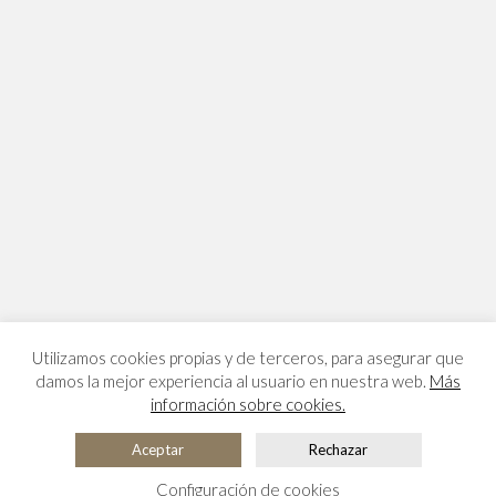
Utilizamos cookies propias y de terceros, para asegurar que
damos la mejor experiencia al usuario en nuestra web.
Más
información sobre cookies.
Aceptar
Rechazar
Configuración de cookies