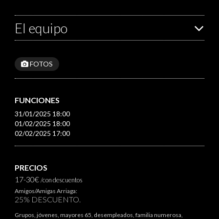
El equipo
FOTOS
FUNCIONES
31/01/2025 18:00
01/02/2025 18:00
02/02/2025 17:00
PRECIOS
17-30€
/con descuentos
Amigos/Amigas Arriaga:
25% DESCUENTO.
Grupos, jóvenes, mayores 65, desempleados, familia numerosa,