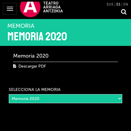
EUS
ES
EN
Mostrar
Menú
MEMORIA
Memoria 2020
Memoria 2020
Descargar PDF
SELECCIONA LA MEMORIA