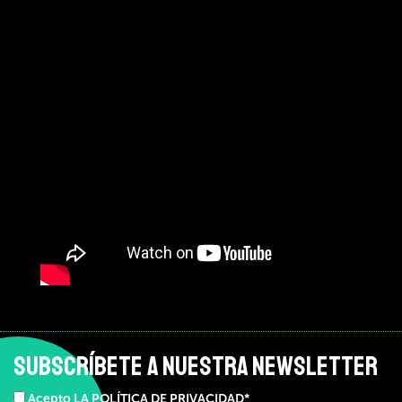
SUBSCRÍBETE A NUESTRA NEWSLETTER
Acepto LA POLÍTICA DE PRIVACIDAD*