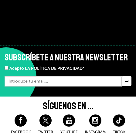
SUBSCRÍBETE A NUESTRA NEWSLETTER
Acepto LA POLÍTICA DE PRIVACIDAD*
SÍGUENOS EN ...
FACEBOOK
TWITTER
YOUTUBE
INSTAGRAM
TIKTOK