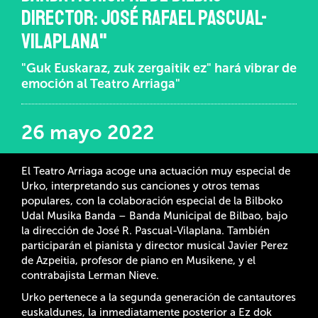
DIRECTOR: JOSÉ RAFAEL PASCUAL-
VILAPLANA"
"Guk Euskaraz, zuk zergaitik ez" hará vibrar de
emoción al Teatro Arriaga"
26 mayo 2022
El Teatro Arriaga acoge una actuación muy especial de
Urko, interpretando sus canciones y otros temas
populares, con la colaboración especial de la Bilboko
Udal Musika Banda – Banda Municipal de Bilbao, bajo
la dirección de José R. Pascual-Vilaplana. También
participarán el pianista y director musical Javier Perez
de Azpeitia, profesor de piano en Musikene, y el
contrabajista Lerman Nieve.
Urko pertenece a la segunda generación de cantautores
euskaldunes, la inmediatamente posterior a Ez dok