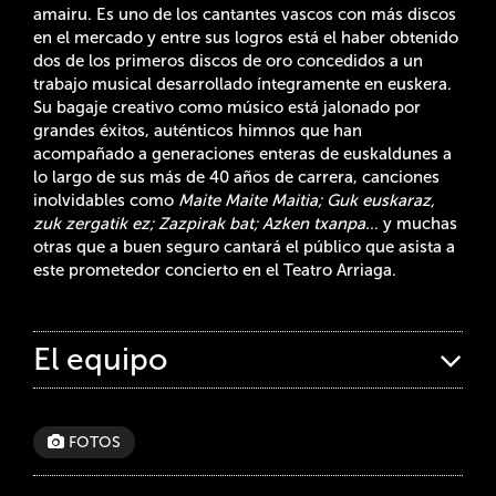
amairu. Es uno de los cantantes vascos con más discos
en el mercado y entre sus logros está el haber obtenido
dos de los primeros discos de oro concedidos a un
trabajo musical desarrollado íntegramente en euskera.
Su bagaje creativo como músico está jalonado por
grandes éxitos, auténticos himnos que han
acompañado a generaciones enteras de euskaldunes a
lo largo de sus más de 40 años de carrera, canciones
inolvidables como
Maite Maite Maitia; Guk euskaraz,
zuk zergatik ez; Zazpirak bat; Azken txanpa…
y muchas
otras que a buen seguro cantará el público que asista a
este prometedor concierto en el Teatro Arriaga.
El equipo
FOTOS