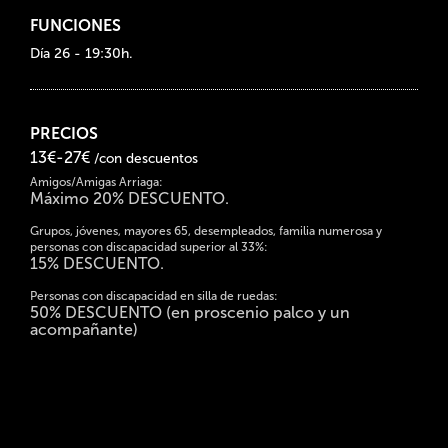
FUNCIONES
Día 26 - 19:30h.
PRECIOS
13€-27€
/con descuentos
Amigos/Amigas Arriaga:
Máximo 20% DESCUENTO.
Grupos, jóvenes, mayores 65, desempleados, familia numerosa y
personas con discapacidad superior al 33%:
15% DESCUENTO.
Personas con discapacidad en silla de ruedas:
50% DESCUENTO (en proscenio palco y un
acompañante)