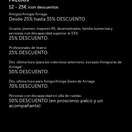
12 - 25€
/con descuentos
Amigos/Amigas Arriaga:
Desde 25% hasta 35% DESCUENTO.
Grupos, jóvenes, mayores 65, desempleados, familia numerosa y
personas con discapacidad superior al 33%:
25% DESCUENTO.
Profesionales de teatro:
25% DESCUENTO.
Dto. última hora (para los colectivos anteriores, excepto Amigos/as de
Arriaga):
50% DESCUENTO.
Dto. última hora para Amigo/Amiga Joven de Arriaga:
70% DESCUENTO.
Personas con discapacidad en silla de ruedas:
50% DESCUENTO (en proscenio palco y un
acompañante)