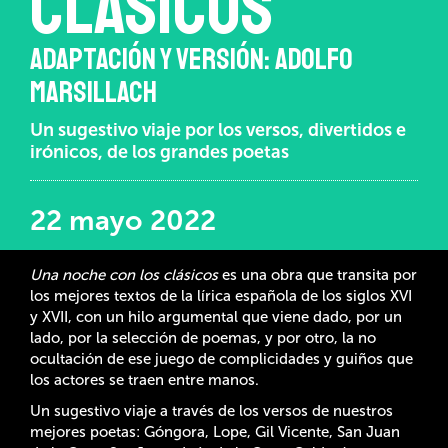
CLÁSICOS
ADAPTACIÓN Y VERSIÓN: ADOLFO
MARSILLACH
Un sugestivo viaje por los versos, divertidos e
irónicos, de los grandes poetas
22 mayo 2022
Una noche con los clásicos
es una obra que transita por
los mejores textos de la lírica española de los siglos XVI
y XVII, con un hilo argumental que viene dado, por un
lado, por la selección de poemas, y por otro, la no
ocultación de ese juego de complicidades y guiños que
los actores se traen entre manos.
Un sugestivo viaje a través de los versos de nuestros
mejores poetas: Góngora, Lope, Gil Vicente, San Juan