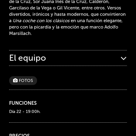
de la Cruz, Sor Juana Inés de la Cruz, Calderón,
Garcilaso de la Vega o Gil Vicente, entre otros. Versos
divertidos, irónicos y hasta modernos, que convirtieron
a
Una coche con los clásicos
en una función elegante,
pero con la picardía y la emoción que marco Adolfo
Marsillach.
El equipo
FOTOS
FUNCIONES
Día 22 - 19:00h.
PRECIOS