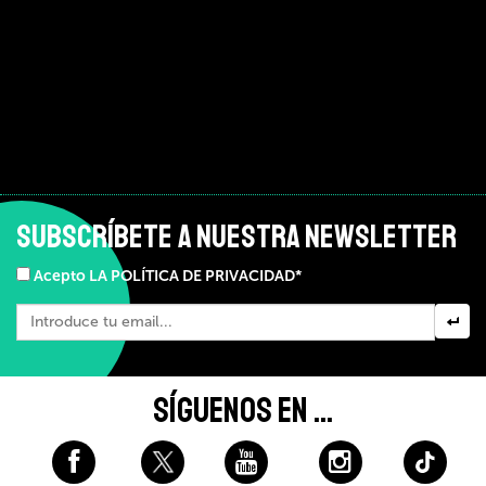
SUBSCRÍBETE A NUESTRA NEWSLETTER
Acepto LA POLÍTICA DE PRIVACIDAD*
SÍGUENOS EN ...