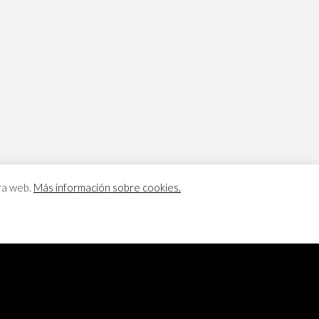
tra web.
Más información sobre cookies.