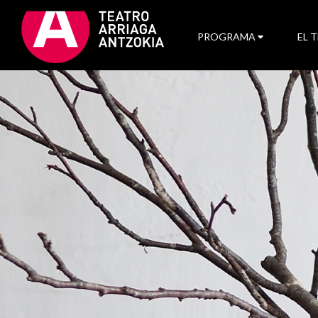
PROGRAMA
EL 