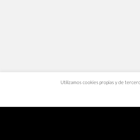
Utilizamos cookies propias y de tercer