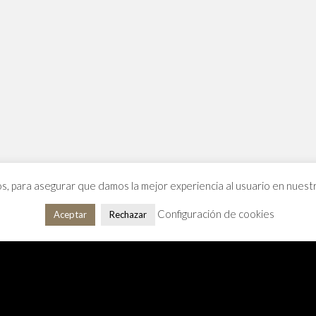
os, para asegurar que damos la mejor experiencia al usuario en nues
Configuración de cookies
Aceptar
Rechazar