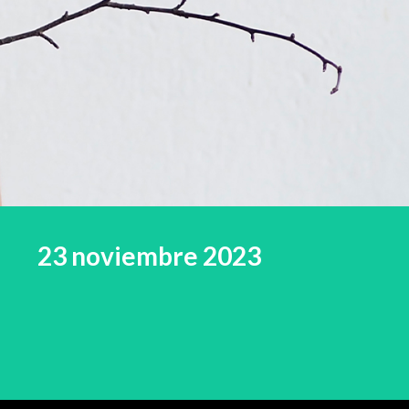
23 noviembre 2023