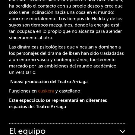
ha perdido el contacto con su propio deseo y cree que
solo tiene inclinación hacia una cosa en el mundo:
aburrirse mortalmente. Los tiempos de Hedda y de los
suyos son tiempos mezquinos, donde la energía está
tan ocupada en lo propio que no alcanza para atender
sinceramente al otro.
Las dinámicas psicológicas que vinculan y dominan a
los personajes del drama de Ibsen han sido trasladadas
a un entorno vasco y contemporáneo, fuertemente
marcado por las ambiciones del mundo académico
universitario.
Nueva producción del Teatro Arriaga
Funciones en
euskera
y castellano
Este espectáculo se representará en diferentes
espacios del Teatro Arriaga
El equipo