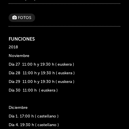
FOTOS
FUNCIONES
2018
Noviembre
Día 27 11:00 h y 19:30 h ( euskera )
Día 28 11:00 h y 19:30 h ( euskera )
Día 29 11:00 h y 19:30 h ( euskera )
Día 30 11:00 h ( euskera )
Diciembre
Día 1. 17:00 h ( castellano )
Día 4. 19:30 h ( castellano )