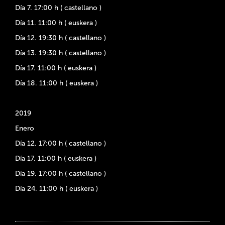
Día 7. 17:00 h ( castellano )
Día 11. 11:00 h ( euskera )
Día 12. 19:30 h ( castellano )
Día 13. 19:30 h ( castellano )
Día 17. 11:00 h ( euskera )
Día 18. 11:00 h ( euskera )
2019
Enero
Día 12. 17:00 h ( castellano )
Día 17. 11:00 h ( euskera )
Día 19. 17:00 h ( castellano )
Día 24. 11:00 h ( euskera )