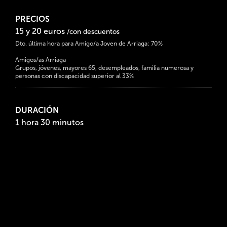
PRECIOS
15 y 20 euros
/con descuentos
Dto. última hora para Amigo/a Joven de Arriaga: 70%
Amigos/as Arriaga
Grupos, jóvenes, mayores 65, desempleados, familia numerosa y
personas con discapacidad superior al 33%
DURACIÓN
1 hora 30 minutos