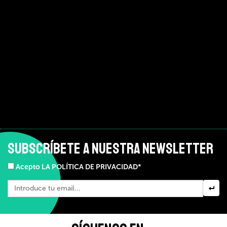
SUBSCRÍBETE A NUESTRA NEWSLETTER
Acepto LA POLÍTICA DE PRIVACIDAD*