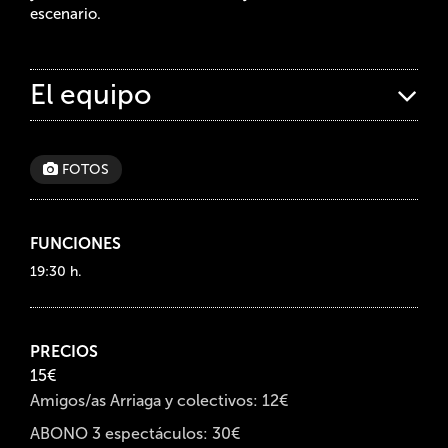
escenario.
El equipo
FOTOS
FUNCIONES
19:30 h.
PRECIOS
15€
Amigos/as Arriaga y colectivos: 12€
ABONO 3 espectáculos: 30€