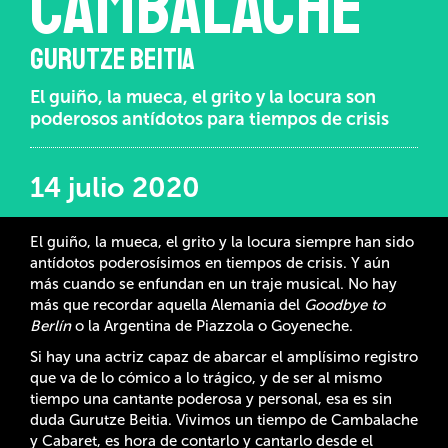
Cambalache
GURUTZE BEITIA
El guiño, la mueca, el grito y la locura son
poderosos antídotos para tiempos de crisis
14 julio 2020
El guiño, la mueca, el grito y la locura siempre han sido
antídotos poderosísimos en tiempos de crisis. Y aún
más cuando se enfundan en un traje musical. No hay
más que recordar aquella Alemania del
Goodbye to
Berlín
o la Argentina de Piazzola o Goyeneche.
Si hay una actriz capaz de abarcar el amplísimo registro
que va de lo cómico a lo trágico, y de ser al mismo
tiempo una cantante poderosa y personal, esa es sin
duda Gurutze Beitia. Vivimos un tiempo de Cambalache
y Cabaret, es hora de contarlo y cantarlo desde el