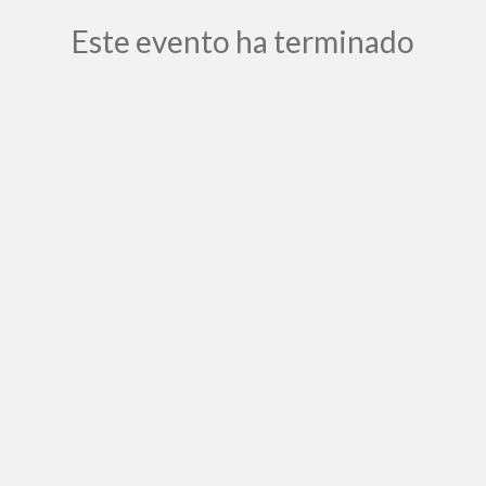
Este evento ha terminado