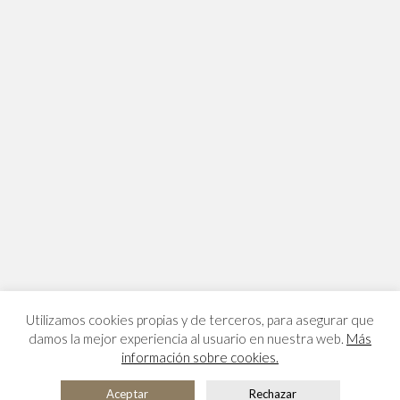
Utilizamos cookies propias y de terceros, para asegurar que
damos la mejor experiencia al usuario en nuestra web.
Más
información sobre cookies.
Aceptar
Rechazar