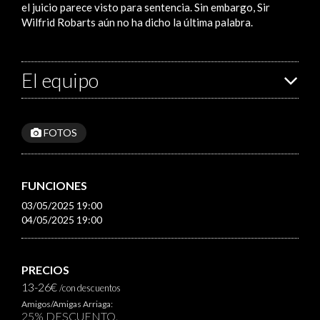
el juicio parece visto para sentencia. Sin embargo, Sir
Wilfrid Robarts aún no ha dicho la última palabra.
El equipo
FOTOS
FUNCIONES
03/05/2025 19:00
04/05/2025 19:00
PRECIOS
13-26€
/con descuentos
Amigos/Amigas Arriaga:
25% DESCUENTO.