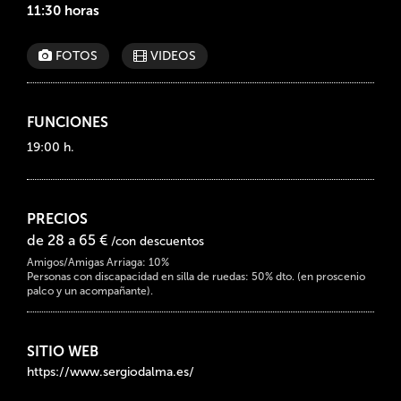
11:30 horas
FOTOS
VIDEOS
FUNCIONES
19:00 h.
PRECIOS
de 28 a 65 €
/con descuentos
Amigos/Amigas Arriaga: 10%
Personas con discapacidad en silla de ruedas: 50% dto. (en proscenio
palco y un acompañante).
SITIO WEB
https://www.sergiodalma.es/