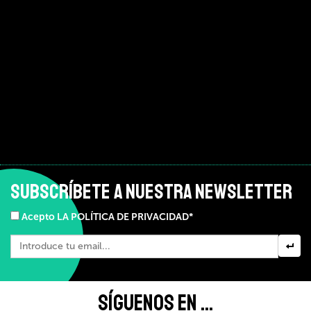
SUBSCRÍBETE A NUESTRA NEWSLETTER
Acepto LA POLÍTICA DE PRIVACIDAD*
SÍGUENOS EN ...