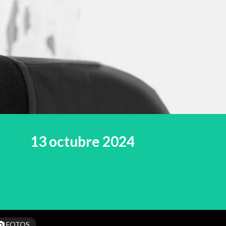
13 octubre 2024
FOTOS