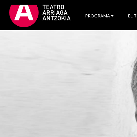
PROGRAMA
EL 