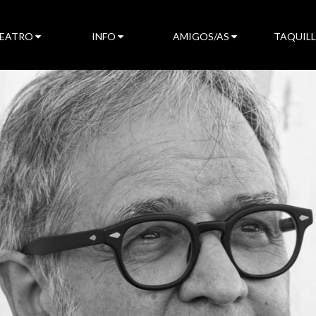
TEATRO
INFO
AMIGOS/AS
TAQUIL