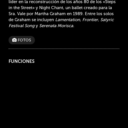
lider en la reconstrucción de los años 80 de los «Steps
in the Street» y Night Chant, un ballet creado para la
Sra. Vale por Martha Graham en 1989. Entre los solos
de Graham se incluyen
Lamentation
,
Frontier
,
Satyric
Festival Song
y
Serenata Morisca
.
FOTOS
FUNCIONES