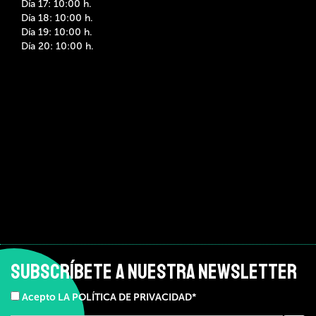
Día 17: 10:00 h.
Día 18: 10:00 h.
Día 19: 10:00 h.
Día 20: 10:00 h.
SUBSCRÍBETE A NUESTRA NEWSLETTER
Acepto LA POLÍTICA DE PRIVACIDAD*