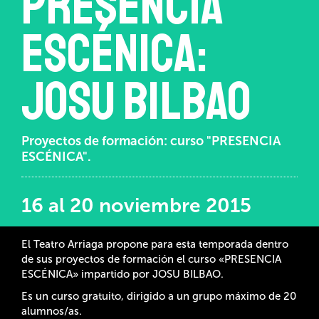
Presencia
escénica:
Josu Bilbao
Proyectos de formación: curso "PRESENCIA
ESCÉNICA".
16 al 20 noviembre 2015
El Teatro Arriaga propone para esta temporada dentro
de sus proyectos de formación el curso «PRESENCIA
ESCÉNICA» impartido por JOSU BILBAO.
Es un curso gratuito, dirigido a un grupo máximo de 20
alumnos/as.