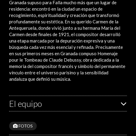
Granada supuso para Falla mucho más que un lugar de
residencia: encontró en la ciudad un espacio de
recogimiento, espiritualidad y creación que transformó
profundamente su estética. En su querido Carmen de la
Antequeruela, donde vivió junto a su hermana María del
Carmen desde finales de 1921, el compositor desarrolló
una etapa marcada por la depuración expresiva y una
búsqueda cada vez más esencial y refinada. Precisamente
en sus primeros meses en Granada compuso Homenaje
pour le Tombeau de Claude Debussy, obra dedicada a la
memoria del compositor francés y símbolo del permanente
vínculo entre el universo parisino y la sensibilidad
andaluza que definió su música.
El equipo
FOTOS