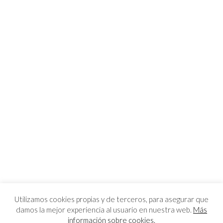
Utilizamos cookies propias y de terceros, para asegurar que
damos la mejor experiencia al usuario en nuestra web.
Más
información sobre cookies.