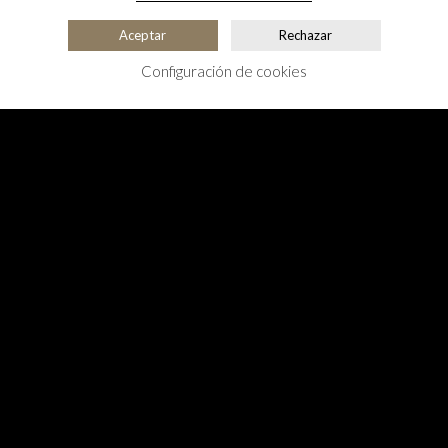
Aceptar
Rechazar
Configuración de cookies