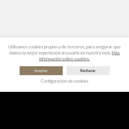
Utilizamos cookies propias y de terceros, para asegurar que
damos la mejor experiencia al usuario en nuestra web.
Más
información sobre cookies.
Aceptar
Rechazar
Configuración de cookies