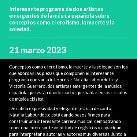
Interesante programa de dos artistas
emergentes de la música española sobre
conceptos como el erotismo, la muerte y la
soledad.
21 marzo 2023
Conceptos como el erotismo, la muerte y la soledad son los
que abordan las piezas que componen el interesante
programa que van a interpretar Natalia Labourdette y
Victoria Guerrero, dos artistas emergentes de la música
española que están dando mucho que hablar en los círculos
de música clásica.
De cálida expresividad y elegante técnica de canto,
Natalia Labourdette está dando pasos firmes para
construir una interesante carrera musical, demostrando
tener una interesante amplitud de registros y capacidad
para interpretar a autoras y autores muy diversas. Junto a