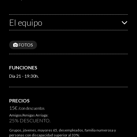
El equipo
FOTOS
FUNCIONES
Día 21 - 19:30h.
PRECIOS
15€
/con descuentos
Amigos/Amigas Arriaga:
25% DESCUENTO.
Grupos, jóvenes, mayores 65, desempleados, familia numerosa y
personas con discapacidad superior al 33%: