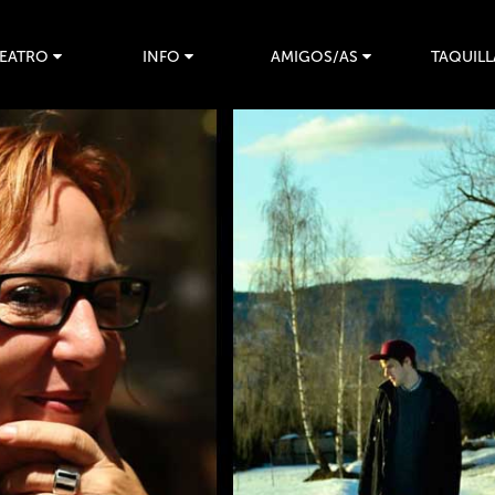
TEATRO
INFO
AMIGOS/AS
TAQUILL