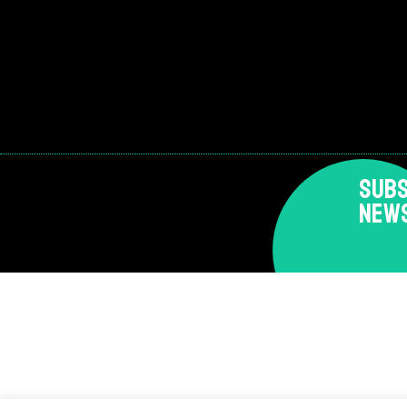
SUBS
NEW