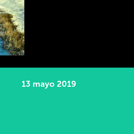
13 mayo 2019