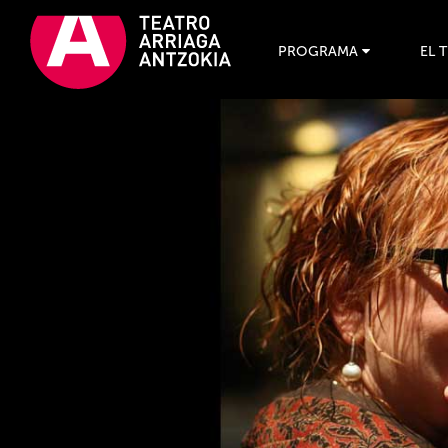
PROGRAMA
EL 