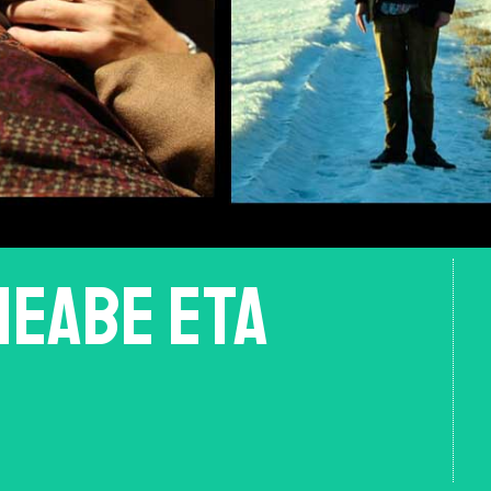
Meabe eta