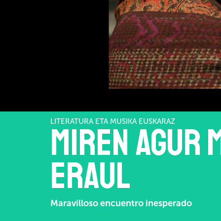
LITERATURA ETA MUSIKA EUSKARAZ
Miren Agur 
Eraul
Maravilloso encuentro inesperado