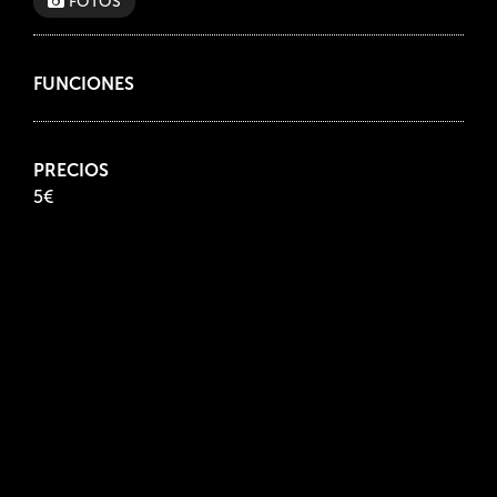
FOTOS
FUNCIONES
PRECIOS
5€