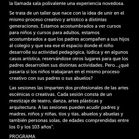
la llamada sala polivalente una experiencia novedosa.
Se trata de un taller que nace con la idea de unir en el
mismo proceso creativo y artístico a distintas
generaciones. Estamos acostumbrados a ver cursos
para niños y cursos para adultos, estamos
acostumbrados a que los padres acompañen a sus hijos
al colegio y que sea ese el espacio donde el niño
desarrolle su actividad pedagógica, lúdica y en algunos
casos artística, reservándose otros lugares para que los
padres desarrollen sus distintas actividades. Pero…¿qué
pasaría si los niños trabajaran en el mismo proceso
creativo con sus padres o sus abuelos?
Las sesiones las imparten dos profesionales de las artes
escénicas o creativas. Cada sesión consta de un
mestizaje de teatro, danza, artes plásticas y
arquitectura. A las sesiones pueden acudir padres y
madres, niños y niñas, tíos y tías, abuelos y abuelas y
también personas solas, de edades comprendidas entre
los 0 y los 103 años”.
PROGRAMA