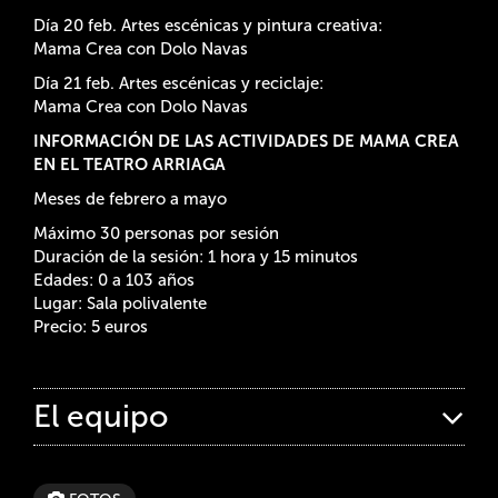
Día 20 feb. Artes escénicas y pintura creativa:
Mama Crea con Dolo Navas
Día 21 feb. Artes escénicas y reciclaje:
Mama Crea con Dolo Navas
INFORMACIÓN DE LAS ACTIVIDADES DE MAMA CREA
EN EL TEATRO ARRIAGA
Meses de febrero a mayo
Máximo 30 personas por sesión
Duración de la sesión: 1 hora y 15 minutos
Edades: 0 a 103 años
Lugar: Sala polivalente
Precio: 5 euros
El equipo