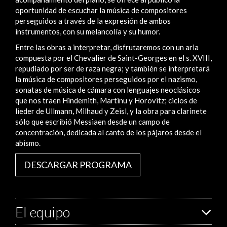
oportunidad de escuchar la música de compositores
perseguidos a través de la expresión de ambos
instrumentos, con su melancolía y su humor.
Entre las obras a interpretar, disfrutaremos con un aria
compuesta por el Chevalier de Saint-Georges en el s. XVIII,
repudiado por ser de raza negra; y también se interpretará
la música de compositores perseguidos por el nazismo,
sonatas de música de cámara con lenguajes neoclásicos
que nos traen Hindemith, Martinu y Horovitz; ciclos de
lieder de Ullmann, Milhaud y Zeisl, y la obra para clarinete
sólo que escribió Messiaen desde un campo de
concentración, dedicada al canto de los pájaros desde el
abismo.
DESCARGAR PROGRAMA
El equipo