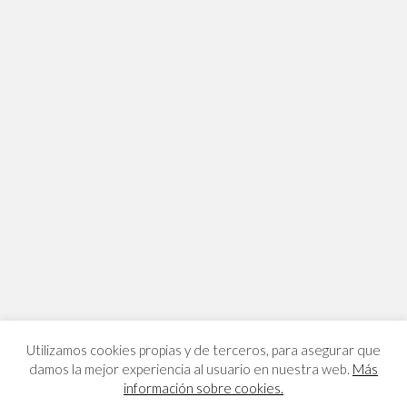
Utilizamos cookies propias y de terceros, para asegurar que
damos la mejor experiencia al usuario en nuestra web.
Más
información sobre cookies.