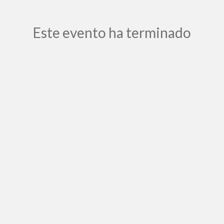
Este evento ha terminado