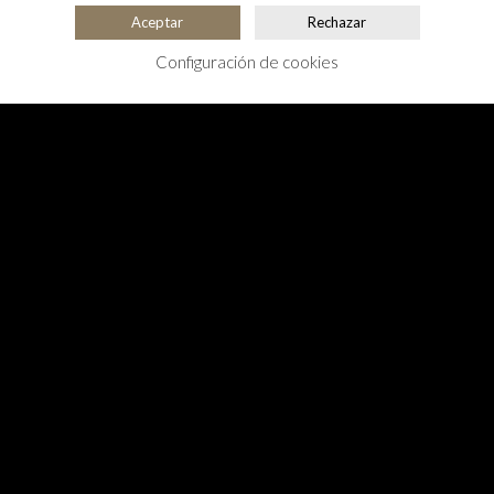
Aceptar
Rechazar
Configuración de cookies