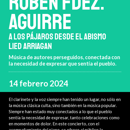
RUBÉN FDEZ.
AGUIRRE
A LOS PÁJAROS DESDE EL ABISMO
LIED ARRIAGAN
Música de autores perseguidos, conectada con
la necesidad de expresar que sentía el pueblo.
14 febrero 2024
El clarinete y la voz siempre han tenido un lugar, no sólo en
la música clásica culta, sino también en la música popular.
Siempre han estado muy conectados a lo que el pueblo
sentía la necesidad de expresar, tanto celebraciones como
en momentos de dolor. En este concierto, con el
acompañamiento del piano, se ofrece al público la