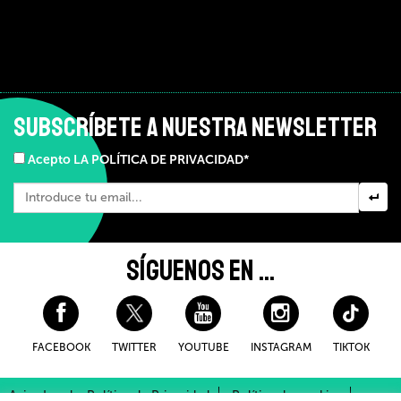
SUBSCRÍBETE A NUESTRA NEWSLETTER
Acepto LA POLÍTICA DE PRIVACIDAD*
SÍGUENOS EN ...
FACEBOOK
TWITTER
YOUTUBE
INSTAGRAM
TIKTOK
Aviso Legal y Política de Privacidad
Política de cookies