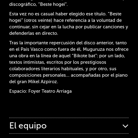
discográfico, “Beste hogei”.
Esta vez no es casual haber elegido ese título. “Beste
hogei” (otros veinte) hace referencia a la voluntad de
continuar, sin cejar en la lucha por publicar canciones y
defenderlas en directo.
Tras la importante repercusión del disco anterior, tanto
en el País Vasco como fuera de él, Muguruza nos ofrece
una obra en la línea de aquel “Bikote bat”: por un lado,
textos intimistas, escritos por los prestigiosos
colaboradores literarios habituales, y por otro, sus
composiciones personales… acompañadas por el piano
del gran Mikel Azpiroz.
Espacio: Foyer Teatro Arriaga
El equipo