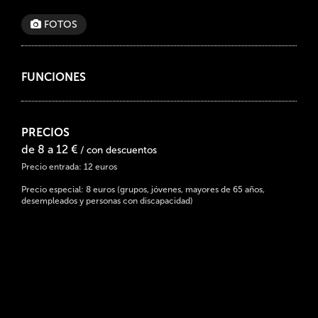
FOTOS
FUNCIONES
PRECIOS
de 8 a 12 €
/ con descuentos
Precio entrada: 12 euros
Precio especial: 8 euros (grupos, jóvenes, mayores de 65 años,
desempleados y personas con discapacidad)