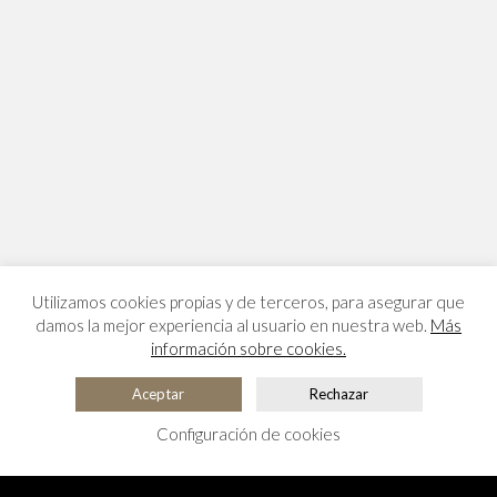
Utilizamos cookies propias y de terceros, para asegurar que
damos la mejor experiencia al usuario en nuestra web.
Más
información sobre cookies.
Aceptar
Rechazar
Configuración de cookies