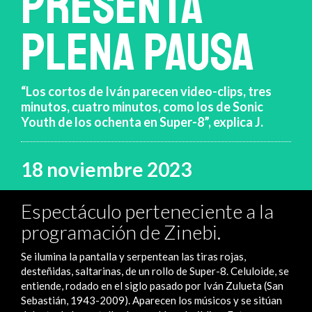
PRESENTA
PLENA PAUSA
“Los cortos de Iván parecen video-clips, tres
minutos, cuatro minutos, como los de Sonic
Youth de los ochenta en Super-8”, explica J.
18 noviembre 2023
Espectáculo perteneciente a la
programación de Zinebi.
Se ilumina la pantalla y serpentean las tiras rojas,
desteñidas, saltarinas, de un rollo de Super-8. Celuloide, se
entiende, rodado en el siglo pasado por Iván Zulueta (San
Sebastián, 1943-2009). Aparecen los músicos y se sitúan