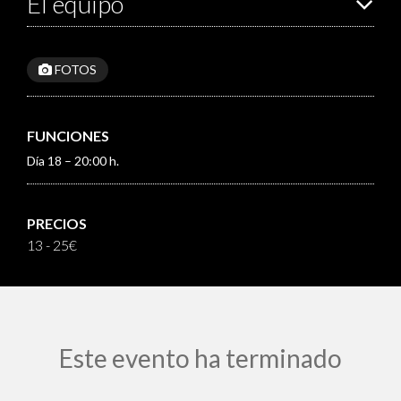
El equipo
FOTOS
FUNCIONES
Día 18 – 20:00 h.
PRECIOS
13 - 25€
Este evento ha terminado