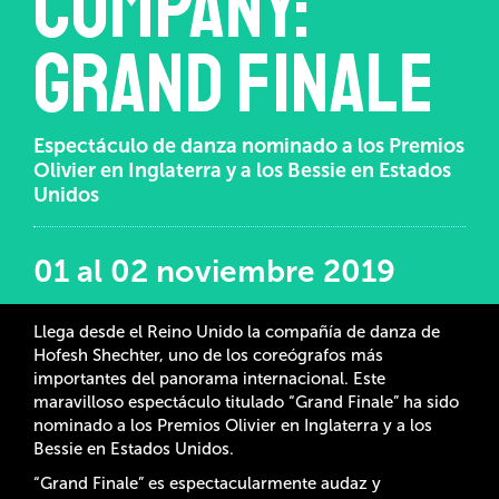
Company:
Grand Finale
Espectáculo de danza nominado a los Premios
Olivier en Inglaterra y a los Bessie en Estados
Unidos
01 al 02 noviembre 2019
Llega desde el Reino Unido la compañía de danza de
Hofesh Shechter, uno de los coreógrafos más
importantes del panorama internacional. Este
maravilloso espectáculo titulado “Grand Finale” ha sido
nominado a los Premios Olivier en Inglaterra y a los
Bessie en Estados Unidos.
“Grand Finale” es espectacularmente audaz y