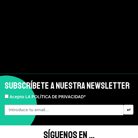
SUBSCRÍBETE A NUESTRA NEWSLETTER
Acepto LA POLÍTICA DE PRIVACIDAD*
SÍGUENOS EN ...