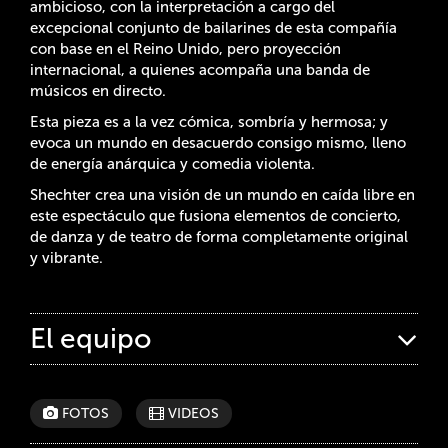
ambicioso, con la interpretación a cargo del
excepcional conjunto de bailarines de esta compañía
con base en el Reino Unido, pero proyección
internacional, a quienes acompaña una banda de
músicos en directo.
Esta pieza es a la vez cómica, sombría y hermosa; y
evoca un mundo en desacuerdo consigo mismo, lleno
de energía anárquica y comedia violenta.
Shechter crea una visión de un mundo en caída libre en
este espectáculo que fusiona elementos de concierto,
de danza y de teatro de forma completamente original
y vibrante.
El equipo
FOTOS
VIDEOS