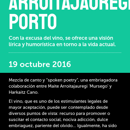
Arroitajauregi
Porto
Con la excusa del vino, se ofrece una visión
lírica y humorística en torno a la vida actual.
19 octubre 2016
Mezcla de canto y “spoken poetry”, una embriagadora
colaboración entre Maite Arroitajauregi ‘Mursego’ y
Harkaitz Cano.
El vino, que es uno de los estimulantes legales de
mayor aceptación, puede ser contemplado desde
diversos puntos de vista: recurso para promover o
suscitar el contacto social, nociva adicción, dulce
embriaguez, pariente del olvido… Igualmente, ha sido