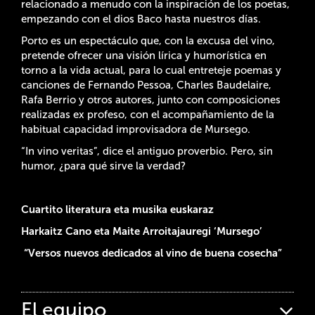
relacionado a menudo con la inspiración de los poetas,
empezando con el dios Baco hasta nuestros días.
Porto es un espectáculo que, con la excusa del vino,
pretende ofrecer una visión lírica y humorística en
torno a la vida actual, para lo cual entreteje poemas y
canciones de Fernando Pessoa, Charles Baudelaire,
Rafa Berrio y otros autores, junto con composiciones
realizadas ex profeso, con el acompañamiento de la
habitual capacidad improvisadora de Mursego.
“In vino veritas”, dice el antiguo proverbio. Pero, sin
humor, ¿para qué sirve la verdad?
Cuartito literatura eta musika euskaraz
Harkaitz Cano eta Maite Arroitajauregi ‘Mursego’
“Versos nuevos dedicados al vino de buena cosecha”
El equipo