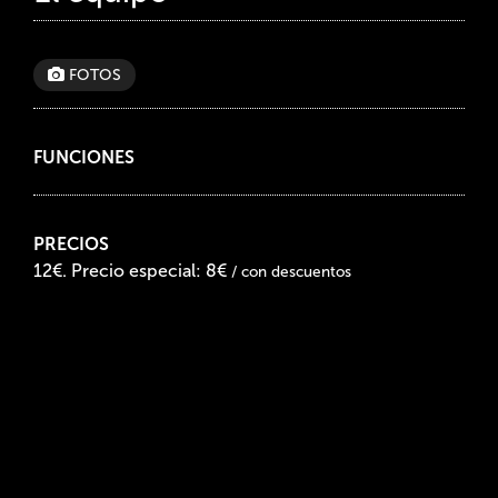
FOTOS
FUNCIONES
PRECIOS
12€. Precio especial: 8€
/ con descuentos