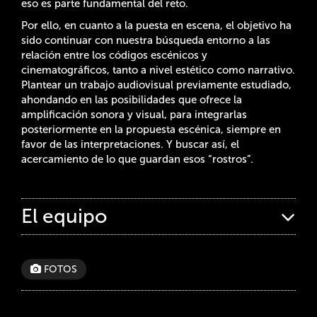
eso es parte fundamental del reto.
Por ello, en cuanto a la puesta en escena, el objetivo ha
sido continuar con nuestra búsqueda entorno a las
relación entre los códigos escénicos y
cinematográficos, tanto a nivel estético como narrativo.
Plantear un trabajo audiovisual previamente estudiado,
ahondando en las posibilidades que ofrece la
amplificación sonora y visual, para integrarlas
posteriormente en la propuesta escénica, siempre en
favor de las interpretaciones. Y buscar así, el
acercamiento de lo que guardan esos “rostros”.
El equipo
FOTOS