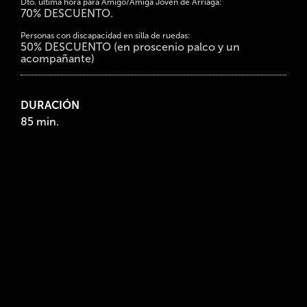
Dto. última hora para Amigo/Amiga Joven de Arriaga:
70% DESCUENTO.
Personas con discapacidad en silla de ruedas:
50% DESCUENTO (en proscenio palco y un
acompañante)
DURACIÓN
85 min.