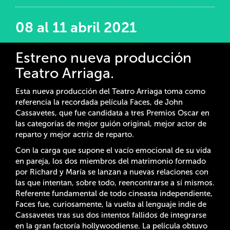
08 al 11 abril 2021
Estreno nueva producción
Teatro Arriaga.
Esta nueva producción del Teatro Arriaga toma como
referencia la recordada película Faces, de John
Cassavetes, que fue candidata a tres Premios Oscar en
las categorías de mejor guión original, mejor actor de
reparto y mejor actriz de reparto.
Con la carga que supone el vacío emocional de su vida
en pareja, los dos miembros del matrimonio formado
por Richard y María se lanzan a nuevas relaciones con
las que intentan, sobre todo, reencontrarse a sí mismos.
Referente fundamental de todo cineasta independiente,
Faces fue, curiosamente, la vuelta al lenguaje indie de
Cassavetes tras sus dos intentos fallidos de integrarse
en la gran factoría hollywoodiense. La película obtuvo