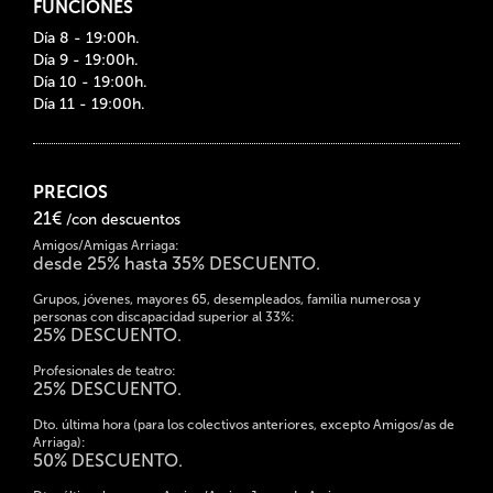
FUNCIONES
Día 8 - 19:00h.
Día 9 - 19:00h.
Día 10 - 19:00h.
Día 11 - 19:00h.
PRECIOS
21€
/con descuentos
Amigos/Amigas Arriaga:
desde 25% hasta 35% DESCUENTO.
Grupos, jóvenes, mayores 65, desempleados, familia numerosa y
personas con discapacidad superior al 33%:
25% DESCUENTO.
Profesionales de teatro:
25% DESCUENTO.
Dto. última hora (para los colectivos anteriores, excepto Amigos/as de
Arriaga):
50% DESCUENTO.