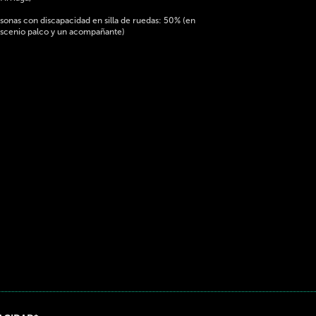
sonas con discapacidad en silla de ruedas: 50% (en
scenio palco y un acompañante)