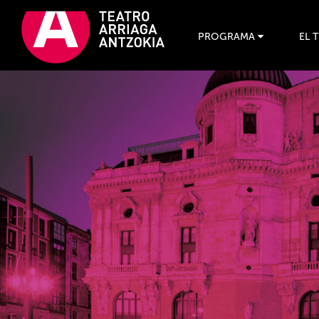
PROGRAMA
EL 