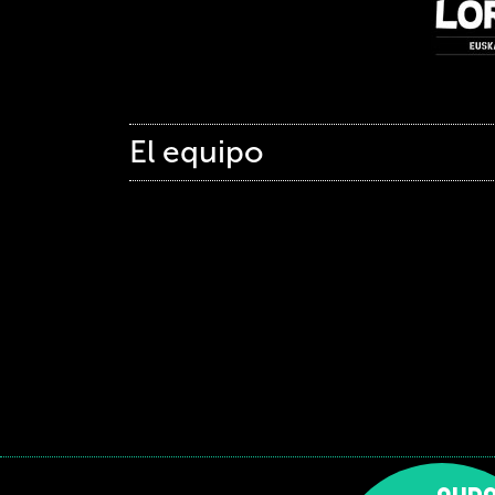
El equipo