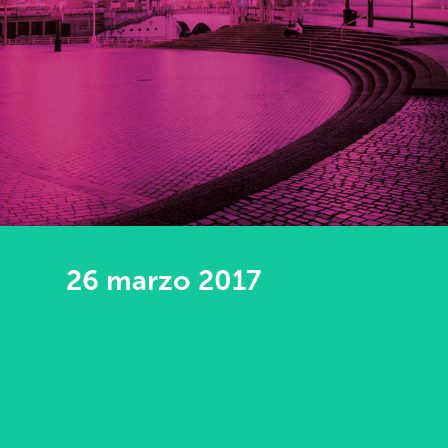
26 marzo 2017