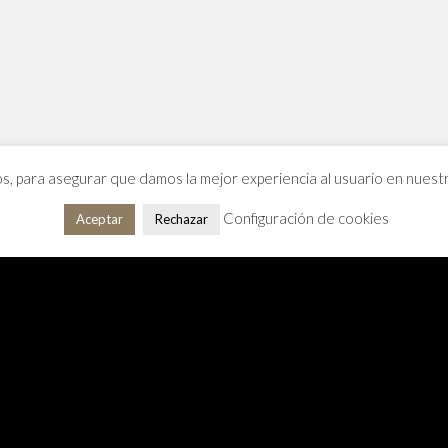
os, para asegurar que damos la mejor experiencia al usuario en nues
Configuración de cookies
Aceptar
Rechazar