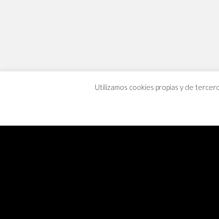
Utilizamos cookies propias y de tercer