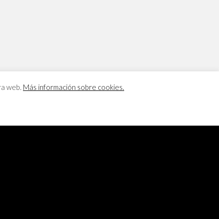
tra web.
Más información sobre cookies.