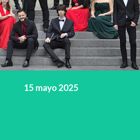
15 mayo 2025