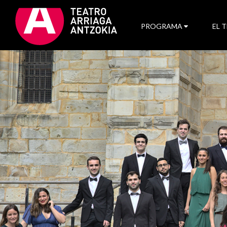
PROGRAMA
EL 