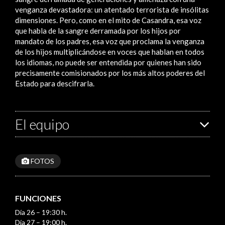
venganza devastadora: un atentado terrorista de insólitas
dimensiones. Pero, como en el mito de Casandra, esa voz
que habla de la sangre derramada por los hijos por
mandato de los padres, esa voz que proclama la venganza
de los hijos multiplicándose en voces que hablan en todos
los idiomas, no puede ser entendida por quienes han sido
precisamente comisionados por los más altos poderes del
Estado para descifrarla.
El equipo
FOTOS
FUNCIONES
Día 26 – 19:30 h.
Día 27 – 19:00 h.