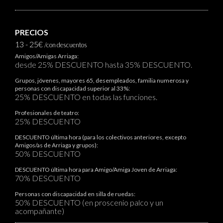
PRECIOS
13 - 25€
/con descuentos
Amigos/Amigas Arriaga:
desde 25% DESCUENTO hasta 35% DESCUENTO.
Grupos, jóvenes, mayores 65, desempleados, familia numerosa y
personas con discapacidad superior al 33%:
25% DESCUENTO en todas las funciones.
Profesionales de teatro:
25% DESCUENTO
DESCUENTO última hora (para los colectivos anteriores, excepto
Amigos/as de Arriaga y grupos):
50% DESCUENTO
DESCUENTO última hora para Amigo/Amiga Joven de Arriaga:
70% DESCUENTO
Personas con discapacidad en silla de ruedas:
50% DESCUENTO (en proscenio palco y un
acompañante)