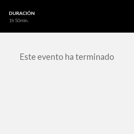
DURACIÓN
1h 50min.
Este evento ha terminado