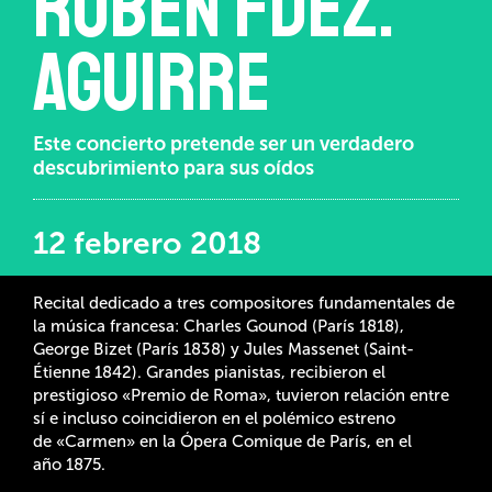
Rubén Fdez.
Aguirre
Este concierto pretende ser un verdadero
descubrimiento para sus oídos
12 febrero 2018
Recital dedicado a tres compositores fundamentales de
la música francesa: Charles Gounod (París 1818),
George Bizet (París 1838) y Jules Massenet (Saint-
Étienne 1842). Grandes pianistas, recibieron el
prestigioso «Premio de Roma», tuvieron relación entre
sí e incluso coincidieron en el polémico estreno
de «Carmen» en la Ópera Comique de París, en el
año 1875.