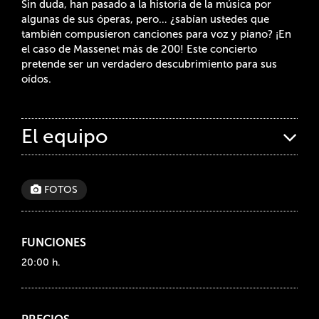
Sin duda, han pasado a la historia de la música por
algunas de sus óperas, pero… ¿sabían ustedes que
también compusieron canciones para voz y piano? ¡En
el caso de Massenet más de 200! Este concierto
pretende ser un verdadero descubrimiento para sus
oídos.
El equipo
FOTOS
FUNCIONES
20:00 h.