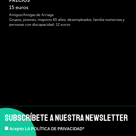
PRECIOS
15 euros
Amigos/Amigas de Arriaga
Grupos, jóvenes, mayores 65 años, desempleados, familia numerosa y
personas con discapacidad: 12 euros
SUBSCRÍBETE A NUESTRA NEWSLETTER
Acepto LA POLÍTICA DE PRIVACIDAD*